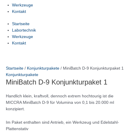
Werkzeuge
Kontakt
Startseite
Labortechnik
Werkzeuge
Kontakt
Startseite
/
Konjunkturpakete
/ MiniBatch D-9 Konjunkturpaket 1
Konjunkturpakete
MiniBatch D-9 Konjunkturpaket 1
Handlich klein, kraftvoll, dennoch extrem hochtourig ist die
MICCRA MiniBatch D-9 für Volumina von 0,1 bis 20.000 ml
konzipiert.
Im Paket enthalten sind Antrieb, ein Werkzeug und Edelstahl-
Plattenstativ