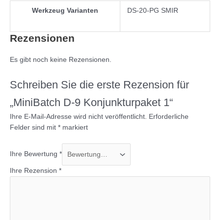
Werkzeug Varianten
DS-20-PG SMIR
Rezensionen
Es gibt noch keine Rezensionen.
Schreiben Sie die erste Rezension für
„MiniBatch D-9 Konjunkturpaket 1“
Ihre E-Mail-Adresse wird nicht veröffentlicht.
Erforderliche
Felder sind mit
*
markiert
Ihre Bewertung
*
Ihre Rezension
*