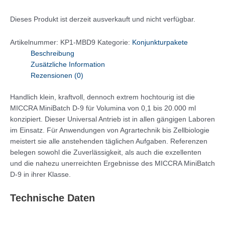
Dieses Produkt ist derzeit ausverkauft und nicht verfügbar.
Artikelnummer:
KP1-MBD9
Kategorie:
Konjunkturpakete
Beschreibung
Zusätzliche Information
Rezensionen (0)
Handlich klein, kraftvoll, dennoch extrem hochtourig ist die
MICCRA MiniBatch D-9 für Volumina von 0,1 bis 20.000 ml
konzipiert. Dieser Universal Antrieb ist in allen gängigen Laboren
im Einsatz. Für Anwendungen von Agrartechnik bis Zellbiologie
meistert sie alle anstehenden täglichen Aufgaben. Referenzen
belegen sowohl die Zuverlässigkeit, als auch die exzellenten
und die nahezu unerreichten Ergebnisse des MICCRA MiniBatch
D-9 in ihrer Klasse.
Technische Daten