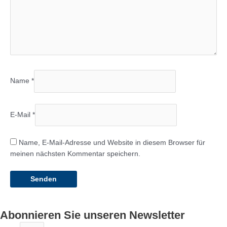
Name
*
E-Mail
*
Name, E-Mail-Adresse und Website in diesem Browser für
meinen nächsten Kommentar speichern.
Abonnieren Sie unseren Newsletter