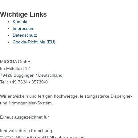
Wichtige Links
Kontakt
Impressum
Datenschutz
Cookie-Richtlinie (EU)
MICCRA GmbH
Im Mittelfeld 12
79426 Buggingen / Deutschland
Tel.: +49 7634 / 35730-0
Wir entwickeln und fertigen hochwertige, leistungsstarke Dispergier-
und Homogenisier-System.
Erneut ausgezeichnet für
Innovativ durch Forschung.
© 2021 MICCRA GmbH | All rights reserved