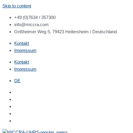
Skip to content
+49 (0)7634 / 357300
info@miccra.com
Grißheimer Weg 5, 79423 Heitersheim / Deutschland
Kontakt
Impressum
Kontakt
Impressum
DE