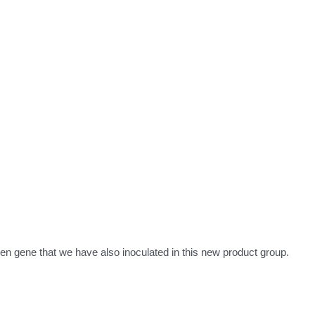
oven gene that we have also inoculated in this new product group.